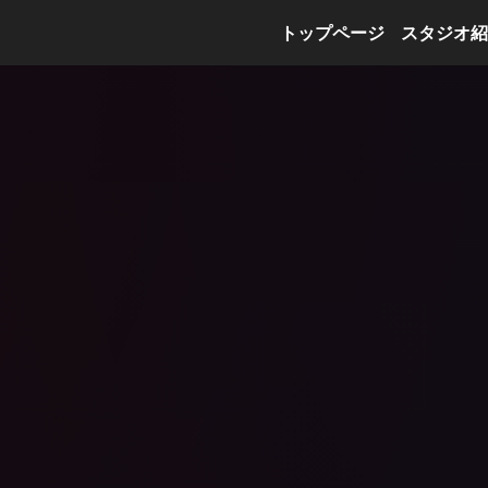
トップページ
スタジオ紹