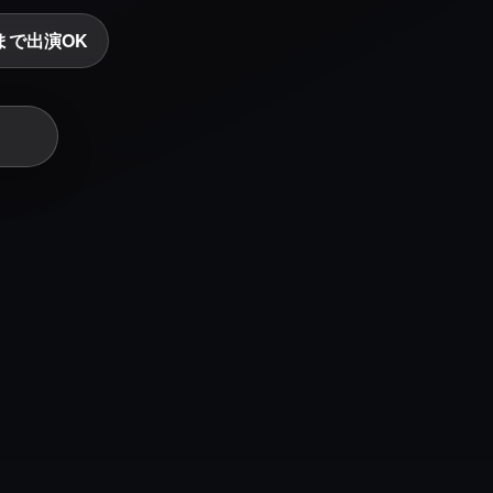
まで出演OK