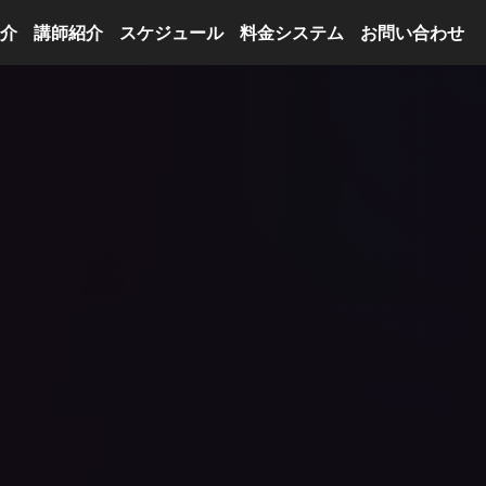
介
講師紹介
スケジュール
料金システム
お問い合わせ