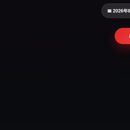
📅 2026