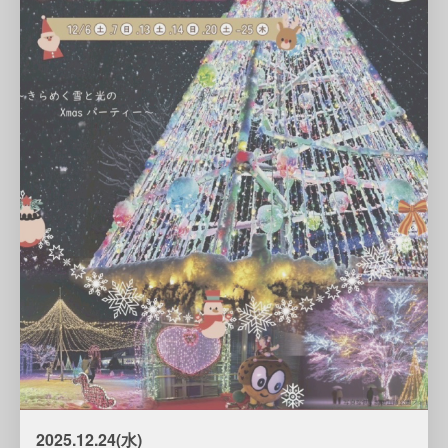
2025.12.24(水)