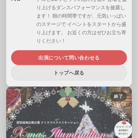
り上げるダンスパフォーマンスを披露し
ます！ 朝の時間帯ですが、元気いっぱい
のステージで イベントをスタートから盛
り上げます。 お近くの方はぜひお立ち寄
りください！
出演について問い合わせる
トップへ戻る