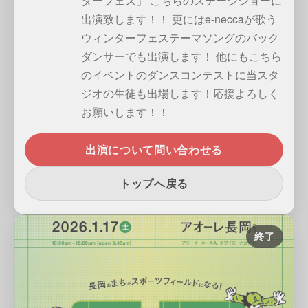
ターフェス」 こちらのステージショーに
出演致します！！ 更にはe-neccaが歌う
ウィンターフェステーマソングのバック
ダンサーでも出演します！ 他にもこちら
のイベントのダンスコンテストに当スタ
ジオの生徒も出場します！応援よろしく
お願いします！！
出演について問い合わせる
トップへ戻る