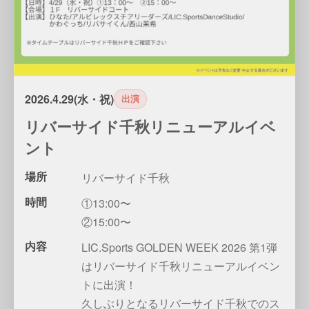
2026.4.29(水・祝)
出演
リバーサイド千秋リニューアルイベ
ント
場所
リバーサイド千秋
時間
①13:00〜
②15:00〜
内容
LIC.Sports GOLDEN WEEK 2026 第1弾
はリバーサイド千秋リニューアルイベン
トに出演！
久しぶりとなるリバーサイド千秋でのス