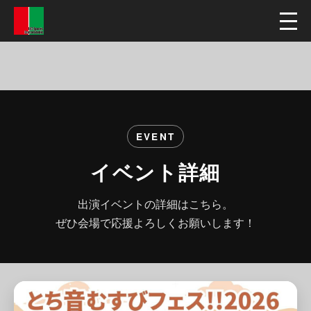
EVENT
イベント詳細
出演イベントの詳細はこちら。
ぜひ会場で応援よろしくお願いします！