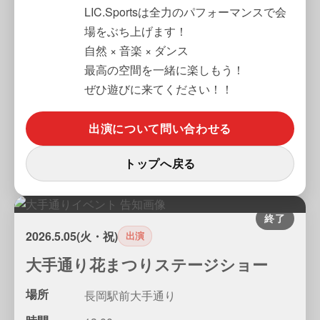
LIC.Sportsは全力のパフォーマンスで会
場をぶち上げます！
自然 × 音楽 × ダンス
最高の空間を一緒に楽しもう！
ぜひ遊びに来てください！！
出演について問い合わせる
トップへ戻る
2026.5.05(火・祝)
出演
大手通り花まつりステージショー
場所
長岡駅前大手通り