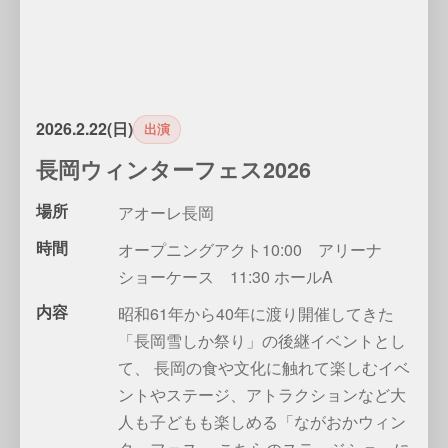
2026.2.22(日)
出演
長岡ウィンターフェス2026
場所
アオーレ長岡
時間
オープニングアクト10:00 アリーナ
ショーケース 11:30 ホールA
内容
昭和61年から40年に渡り開催してきた
「長岡雪しか祭り」の後継イベントとし
て、 長岡の食や文化に触れて楽しむイベ
ントやステージ、アトラクションなど大
人も子どもも楽しめる「ながおかウィン