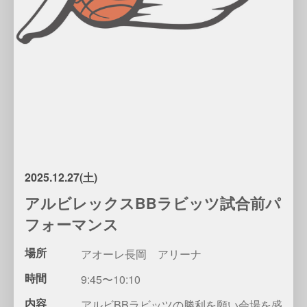
2025.12.27(土)
アルビレックスBBラビッツ試合前パ
フォーマンス
場所
アオーレ長岡 アリーナ
時間
9:45〜10:10
内容
アルビBBラビッツの勝利を願い会場を盛