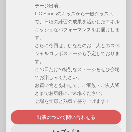
テージ出演。
LIC.Sportsのキッズから一般クラスま
で、日頃の練習の成果を活かしたエネル
ギッシュなパフォーマンスをお届けしま
す。
さらに今回は、ひなたのお二人とのスペ
シャルコラボステージも予定しておりま
す。
この日だけの特別なステージをぜひ会場
でお楽しみください。
お買い物とあわせて、ご家族・ご友人皆
さまでお気軽にご来場ください。
会場を笑顔と熱気で盛り上げます！
出演について問い合わせる
トップへ戻る