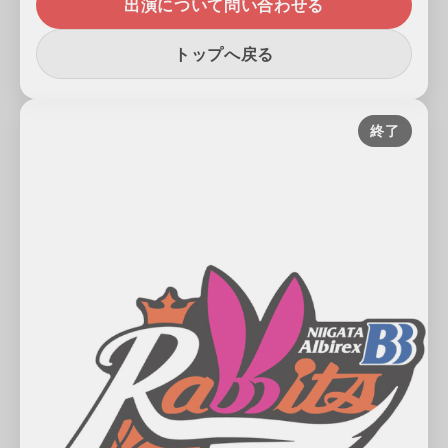
出演について問い合わせる
トップへ戻る