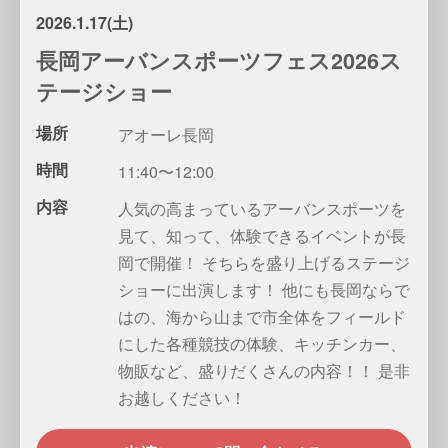
2026.1.17(土)
長岡アーバンスポーツフェス2026ス
テージショー
場所
アオーレ長岡
時間
11:40〜12:00
内容
人気の高まっているアーバンスポーツを
見て、知って、体験できるイベントが長
岡で開催！ そちらを盛り上げるステージ
ショーに出演します！ 他にも長岡ならで
はの、海から山まで市全体をフィールド
にした各種競技の体験、キッチンカー、
物販など、盛りだくさんの内容！！ 是非
お越しください！