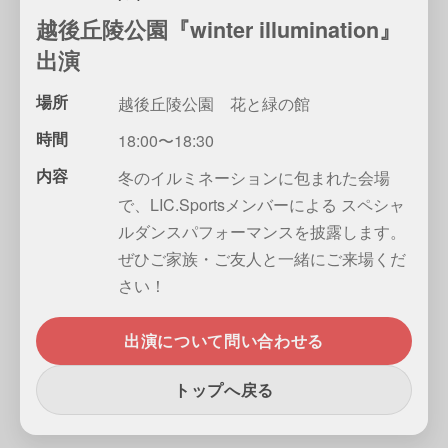
越後丘陵公園『winter illumination』
出演
場所
越後丘陵公園 花と緑の館
時間
18:00〜18:30
内容
冬のイルミネーションに包まれた会場
で、LIC.Sportsメンバーによる スペシャ
ルダンスパフォーマンスを披露します。
ぜひご家族・ご友人と一緒にご来場くだ
さい！
出演について問い合わせる
トップへ戻る