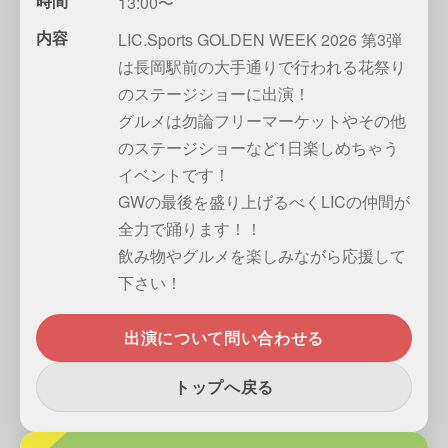
時間
13:00〜
内容
LIC.Sports GOLDEN WEEK 2026 第3弾
は長岡駅前の大手通りで行われる花祭り
のステージショーに出演！
グルメは勿論フリーマーケットやその他
のステージショーなど1日楽しめちゃう
イベントです！
GWの最後を盛り上げるべくLICの仲間が
全力で踊ります！！
飲み物やグルメを楽しみながら応援して
下さい！
出演について問い合わせる
トップへ戻る