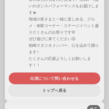
いのダンスパフォーマンスをお届けしま
す🔥
地域の皆さまと一緒に楽しめる、グル
メ・体験コーナー・ステージイベント盛
りだくさんのお祭りです🌸
ぜひ遊びに来てください😊
柏崎スタジオメンバー、心を込めて踊り
ます✨
たくさんの応援よろしくお願いしま
す！！
出演について問い合わせる
トップへ戻る