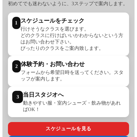
初めてでも迷わないように、3ステップで案内します。
スケジュールをチェック
1
行けそうなクラスを選びます。
どのクラスに行けばいいかわからないという方
はお問い合わせ下さい。
ぴったりのクラスをご案内致します。
体験予約・お問い合わせ
2
フォームから希望日時を送ってください。スタ
ッフが案内します。
当日スタジオへ
3
動きやすい服・室内シューズ・飲み物があれ
ばOK！
スケジュールを見る