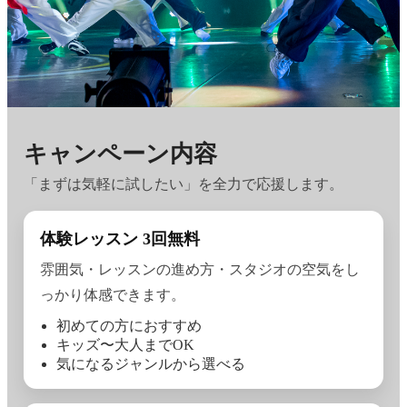
キャンペーン内容
「まずは気軽に試したい」を全力で応援します。
体験レッスン 3回無料
雰囲気・レッスンの進め方・スタジオの空気をし
っかり体感できます。
初めての方におすすめ
キッズ〜大人までOK
気になるジャンルから選べる