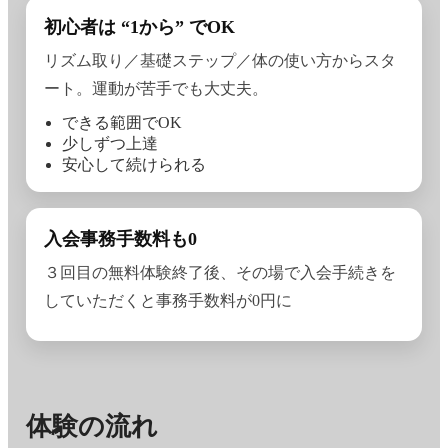
初心者は “1から” でOK
リズム取り／基礎ステップ／体の使い方からスタ
ート。運動が苦手でも大丈夫。
できる範囲でOK
少しずつ上達
安心して続けられる
入会事務手数料も0
３回目の無料体験終了後、その場で入会手続きを
していただくと事務手数料が0円に
体験の流れ